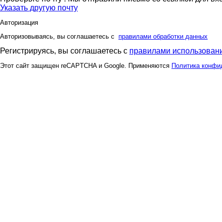
Указать другую почту
Авторизация
Авторизовываясь, вы соглашаетесь с
правилами обработки данных
Регистрируясь, вы соглашаетесь с
правилами использовани
Этот сайт защищен reCAPTCHA и Google. Применяются
Политика конфи