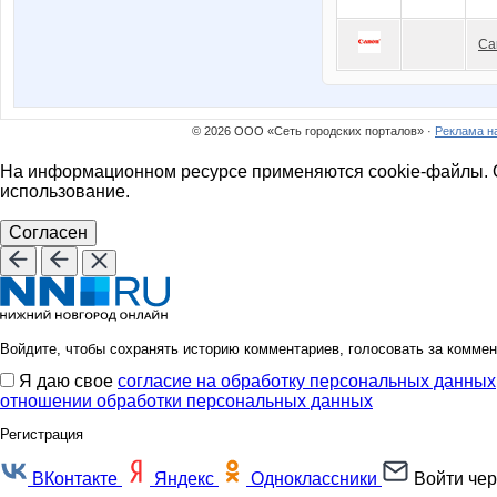
Ca
© 2026 ООО «Сеть городских порталов» ·
Реклама н
На информационном ресурсе применяются cookie-файлы. О
использование.
Согласен
Войдите, чтобы сохранять историю комментариев, голосовать за коммен
Я даю свое
согласие на обработку персональных данных
отношении обработки персональных данных
Регистрация
ВКонтакте
Яндекс
Одноклассники
Войти чер