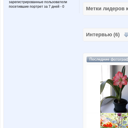
зарегистрированные пользователи
посетившие портрет за 7 дней - 0
Метки лидеров
Интервью (6)
Последние
фотогра