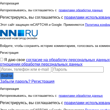
Авторизация
Авторизовываясь, вы соглашаетесь с
правилами обработки данных
Регистрируясь, вы соглашаетесь с
правилами использовани
Этот сайт защищен reCAPTCHA и Google. Применяются
Политика конфи
Войдите, чтобы сохранять историю комментариев, голосовать за коммен
Регистрация
Я даю свое
согласие на обработку персональных данных
отношении обработки персональных данных
Войти
Забыли пароль?
Регистрация
Авторизация
Авторизовываясь, вы соглашаетесь с
правилами обработки данных
Регистрируясь, вы соглашаетесь с
правилами использовани